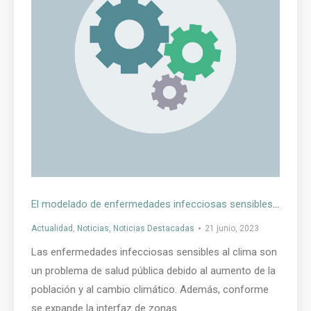
El modelado de enfermedades infecciosas sensibles al clima a través de herramientas de software
Actualidad
,
Noticias
,
Noticias Destacadas
21 junio, 2023
Las enfermedades infecciosas sensibles al clima son
un problema de salud pública debido al aumento de la
población y al cambio climático. Además, conforme
se expande la interfaz de zonas…