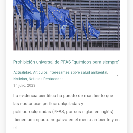
Prohibición universal de PFAS “químicos para siempre”
Actualidad
,
Artículos interesantes sobre salud ambiental
,
Noticias
,
Noticias Destacadas
14 julio, 2023
La evidencia científica ha puesto de manifiesto que
las sustancias perfluoroalquiladas y
polifluoroalquiladas (PFAS, por sus siglas en inglés)
tienen un impacto negativo en el medio ambiente y en
el…