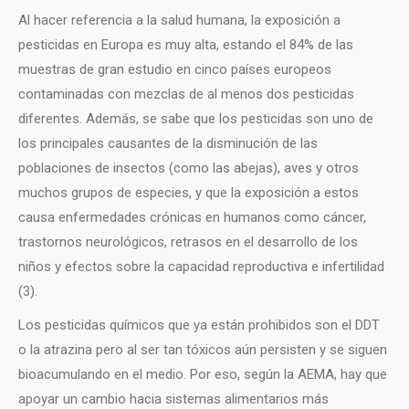
Al hacer referencia a la salud humana, la exposición a
pesticidas en Europa es muy alta, estando el 84% de las
muestras de gran estudio en cinco países europeos
contaminadas con mezclas de al menos dos pesticidas
diferentes. Además, se sabe que los pesticidas son uno de
los principales causantes de la disminución de las
poblaciones de insectos (como las abejas), aves y otros
muchos grupos de especies, y que la exposición a estos
causa enfermedades crónicas en humanos como cáncer,
trastornos neurológicos, retrasos en el desarrollo de los
niños y efectos sobre la capacidad reproductiva e infertilidad
(3).
Los pesticidas químicos que ya están prohibidos son el DDT
o la atrazina pero al ser tan tóxicos aún persisten y se siguen
bioacumulando en el medio. Por eso, según la AEMA, hay que
apoyar un cambio hacia sistemas alimentarios más