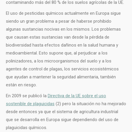
contaminando más del 80 % de los suelos agrícolas de la UE.
El uso de pesticidas químicos actualmente en Europa sigue
siendo un gran problema a pesar de haberse prohibido
algunas sustancias nocivas en los mismos. Los problemas
que causan estas sustancias van desde la pérdida de
biodiversidad hasta efectos dañinos en la salud humana y
medioambiental. Esto supone que, al perjudicar a los
polinizadores, a los microorganismos del suelo y a los
agentes de control de plagas, los servicios ecosistémicos
que ayudan a mantener la seguridad alimentaria, también
están en riesgo.
En 2009 se publicó la
Directiva de la UE sobre el uso
sostenible de plaguicidas
(2) pero la situación no ha mejorado
desde entonces ya que el sistema de agricultura industrial
que se desarrolla en Europa sigue dependiendo del uso de
plaguicidas químicos.