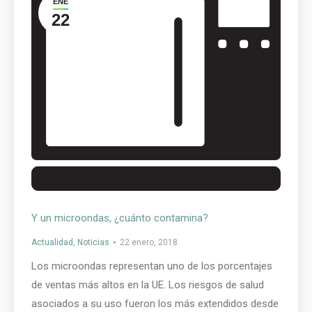
ENE
22
Y un microondas, ¿cuánto contamina?
Actualidad
,
Noticias
22 enero, 2018
Los microondas representan uno de los porcentajes
de ventas más altos en la UE. Los riesgos de salud
asociados a su uso fueron los más extendidos desde