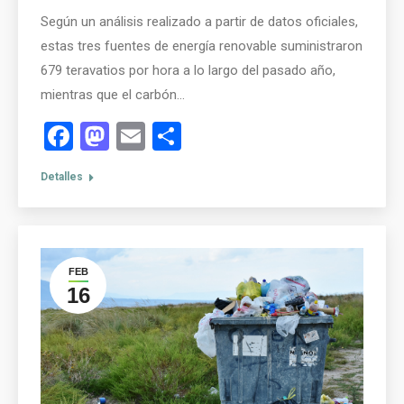
Según un análisis realizado a partir de datos oficiales,
estas tres fuentes de energía renovable suministraron
679 teravatios por hora a lo largo del pasado año,
mientras que el carbón…
Facebook
Mastodon
Email
Compartir
Detalles
FEB
16