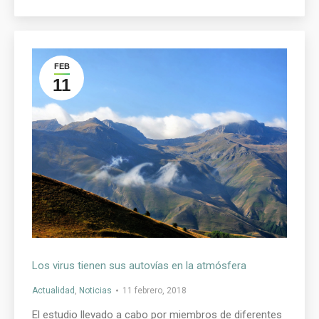
FEB
11
Los virus tienen sus autovías en la atmósfera
Actualidad
,
Noticias
11 febrero, 2018
El estudio llevado a cabo por miembros de diferentes