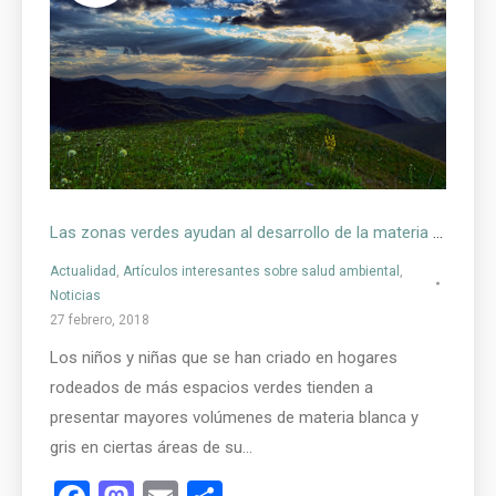
Las zonas verdes ayudan al desarrollo de la materia gris del cerebro
Actualidad
,
Artículos interesantes sobre salud ambiental
,
Noticias
27 febrero, 2018
Los niños y niñas que se han criado en hogares
rodeados de más espacios verdes tienden a
presentar mayores volúmenes de materia blanca y
gris en ciertas áreas de su…