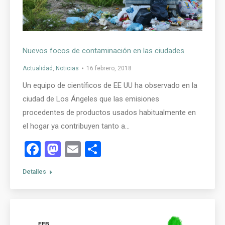
Nuevos focos de contaminación en las ciudades
Actualidad
,
Noticias
16 febrero, 2018
Un equipo de científicos de EE UU ha observado en la
ciudad de Los Ángeles que las emisiones
procedentes de productos usados habitualmente en
el hogar ya contribuyen tanto a…
Facebook
Mastodon
Email
Compartir
Detalles
FEB