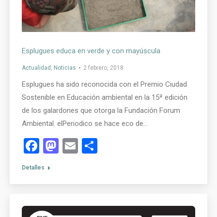
Esplugues educa en verde y con mayúscula
Actualidad
,
Noticias
2 febrero, 2018
Esplugues ha sido reconocida con el Premio Ciudad
Sostenible en Educación ambiental en la 15ª edición
de los galardones que otorga la Fundación Forum
Ambiental. elPeriodico se hace eco de…
Facebook
Mastodon
Email
Compartir
Detalles