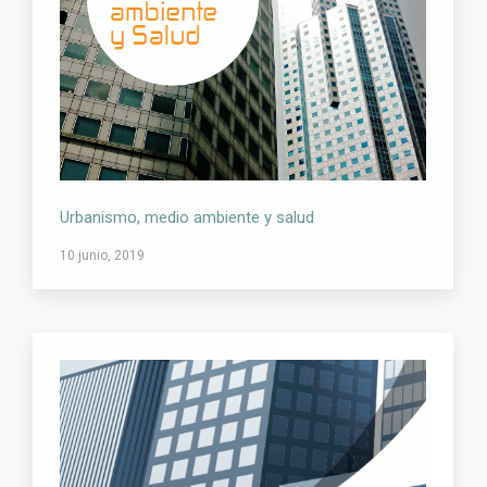
Urbanismo, medio ambiente y salud
10 junio, 2019