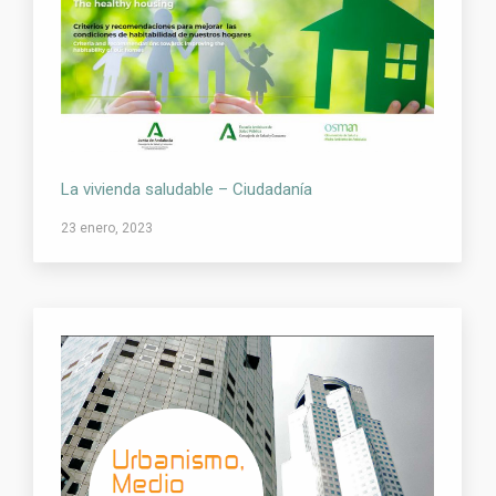
La vivienda saludable – Ciudadanía
23 enero, 2023