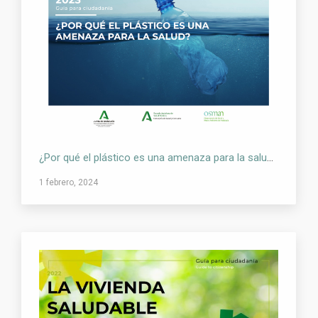
¿Por qué el plástico es una amenaza para la salud? – Guía para la Ciudadanía
1 febrero, 2024