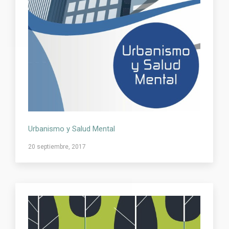
Urbanismo y Salud Mental
20 septiembre, 2017