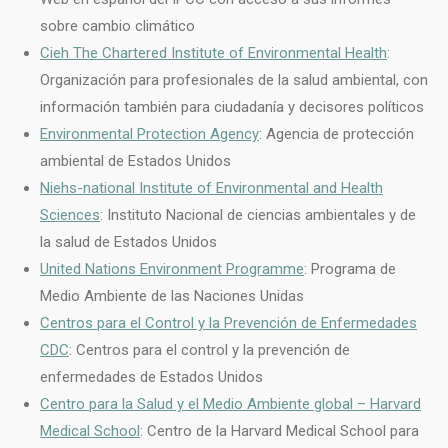
sobre cambio climático
Cieh The Chartered Institute of Environmental Health
:
Organización para profesionales de la salud ambiental, con
información también para ciudadanía y decisores políticos
Environmental Protection Agency
: Agencia de protección
ambiental de Estados Unidos
Niehs-national Institute of Environmental and Health
Sciences
: Instituto Nacional de ciencias ambientales y de
la salud de Estados Unidos
United Nations Environment Programme
: Programa de
Medio Ambiente de las Naciones Unidas
Centros para el Control y la Prevención de Enfermedades
CDC
: Centros para el control y la prevención de
enfermedades de Estados Unidos
Centro para la Salud y el Medio Ambiente global – Harvard
Medical School
: Centro de la Harvard Medical School para