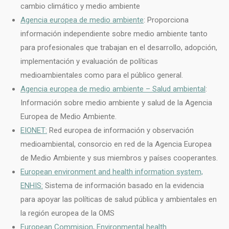
cambio climático y medio ambiente
Agencia europea de medio ambiente
: Proporciona
información independiente sobre medio ambiente tanto
para profesionales que trabajan en el desarrollo, adopción,
implementación y evaluación de políticas
medioambientales como para el público general.
Agencia europea de medio ambiente – Salud ambiental
:
Información sobre medio ambiente y salud de la Agencia
Europea de Medio Ambiente.
EIONET:
Red europea de información y observación
medioambiental, consorcio en red de la Agencia Europea
de Medio Ambiente y sus miembros y países cooperantes.
European environment and health information system,
ENHIS:
Sistema de información basado en la evidencia
para apoyar las políticas de salud pública y ambientales en
la región europea de la OMS
European Commision, Environmental health