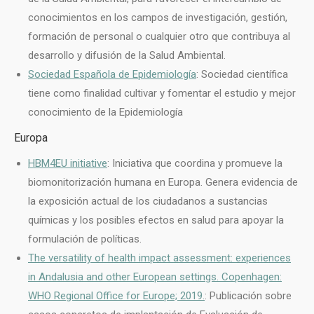
conocimientos en los campos de investigación, gestión,
formación de personal o cualquier otro que contribuya al
desarrollo y difusión de la Salud Ambiental.
Sociedad Española de Epidemiología
: Sociedad científica
tiene como finalidad cultivar y fomentar el estudio y mejor
conocimiento de la Epidemiología
Europa
HBM4EU initiative
: Iniciativa que coordina y promueve la
biomonitorización humana en Europa. Genera evidencia de
la exposición actual de los ciudadanos a sustancias
químicas y los posibles efectos en salud para apoyar la
formulación de políticas.
The versatility of health impact assessment: experiences
in Andalusia and other European settings. Copenhagen:
WHO Regional Office for Europe; 2019.
: Publicación sobre