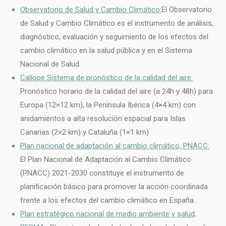
Observatorio de Salud y Cambio Climático:
El Observatorio
de Salud y Cambio Climático es el instrumento de análisis,
diagnóstico, evaluación y seguimiento de los efectos del
cambio climático en la salud pública y en el Sistema
Nacional de Salud.
Calíope Sistema de pronóstico de la calidad del aire:
Pronóstico horario de la calidad del aire (a 24h y 48h) para
Europa (12×12 km), la Península Ibérica (4×4 km) con
anidamientos a alta resolución espacial para Islas
Canarias (2×2 km) y Cataluña (1×1 km)
Plan nacional de adaptación al cambio climático,
PNACC:
El Plan Nacional de Adaptación al Cambio Climático
(PNACC) 2021-2030 constituye el instrumento de
planificación básico para promover la acción coordinada
frente a los efectos del cambio climático en España.
Plan estratégico nacional de medio ambiente y salud,