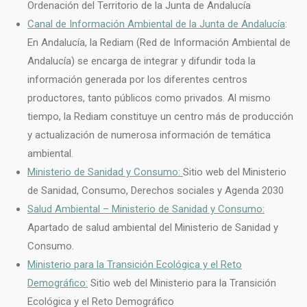
Ordenación del Territorio de la Junta de Andalucía
Canal de Información Ambiental de la Junta de Andalucía
:
En Andalucía, la Rediam (Red de Información Ambiental de
Andalucía) se encarga de integrar y difundir toda la
información generada por los diferentes centros
productores, tanto públicos como privados. Al mismo
tiempo, la Rediam constituye un centro más de producción
y actualización de numerosa información de temática
ambiental.
Ministerio de Sanidad y Consumo:
Sitio web del Ministerio
de Sanidad, Consumo, Derechos sociales y Agenda 2030
Salud Ambiental – Ministerio de Sanidad y Consumo:
Apartado de salud ambiental del Ministerio de Sanidad y
Consumo.
Ministerio para la Transición Ecológica y el Reto
Demográfico:
Sitio web del Ministerio para la Transición
Ecológica y el Reto Demográfico