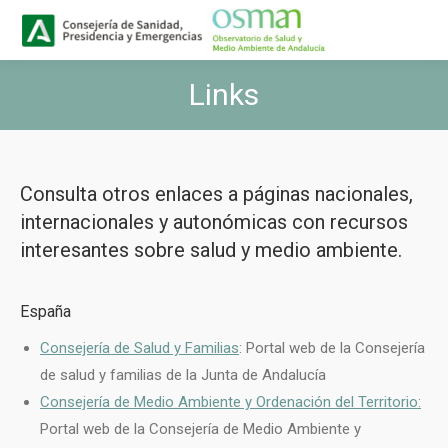
Buscar
Buscar:
Links
Estás aquí:
Consulta otros enlaces a páginas nacionales,
internacionales y autonómicas con recursos
interesantes sobre salud y medio ambiente.
España
Consejería de Salud y Familias
: Portal web de la Consejería
de salud y familias de la Junta de Andalucía
Consejería de Medio Ambiente y Ordenación del Territorio:
Portal web de la Consejería de Medio Ambiente y