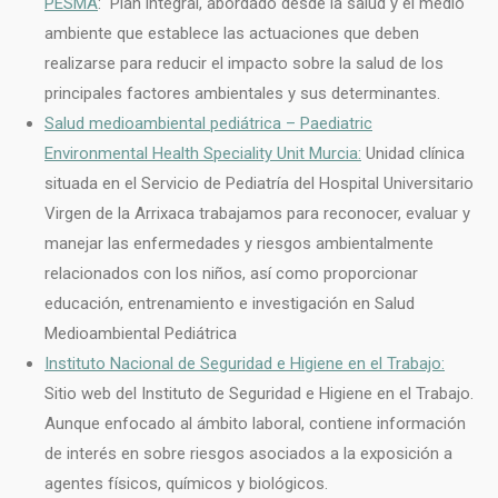
PESMA
: Plan integral, abordado desde la salud y el medio
ambiente que establece las actuaciones que deben
realizarse para reducir el impacto sobre la salud de los
principales factores ambientales y sus determinantes.
Salud medioambiental pediátrica – Paediatric
Environmental Health Speciality Unit Murcia:
Unidad clínica
situada en el Servicio de Pediatría del Hospital Universitario
Virgen de la Arrixaca trabajamos para reconocer, evaluar y
manejar las enfermedades y riesgos ambientalmente
relacionados con los niños, así como proporcionar
educación, entrenamiento e investigación en Salud
Medioambiental Pediátrica
Instituto Nacional de Seguridad e Higiene en el Trabajo:
Sitio web del Instituto de Seguridad e Higiene en el Trabajo.
Aunque enfocado al ámbito laboral, contiene información
de interés en sobre riesgos asociados a la exposición a
agentes físicos, químicos y biológicos.