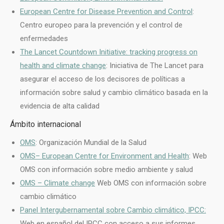
European Centre for Disease Prevention and Control
:
Centro europeo para la prevención y el control de
enfermedades
The Lancet Countdown Initiative: tracking progress on
health and climate change
: Iniciativa de The Lancet para
asegurar el acceso de los decisores de políticas a
información sobre salud y cambio climático basada en la
evidencia de alta calidad
Ámbito internacional
OMS
: Organización Mundial de la Salud
OMS
– European Centre for Environment and Health
: Web
OMS con información sobre medio ambiente y salud
OMS
– Climate change
Web OMS con información sobre
cambio climático
Panel Intergubernamental sobre Cambio climático, IPCC:
Web en español del IPCC con acceso a sus informes