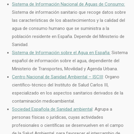
Sistema de Información Nacional de Aguas de Consumo:
Sistema de información sanitario que recoge datos sobre
las características de los abastecimientos y la calidad del
agua de consumo humano que se suministra a la
población residente en España. Depende del Ministerio de
Sanidad.
Sistema de Información sobre el Agua en España:
Sistema
español de información sobre el agua, dependiente del
Ministerio de Transportes, Movilidad y Agenda Urbana.
Centro Nacional de Sanidad Ambiental –
ISCIII
: Organo
científico-técnico del Instituto de Salud Carlos III,
especializado en los aspectos sanitarios derivados de la
contaminación medioambiental.
Sociedad Española de Sanidad ambiental
: Agrupa a
personas físicas o jurídicas, cuyas actividades
profesionales o científicas se desenvuelven en el campo
de la Salud Ambiental, para favorecer el intercambio de