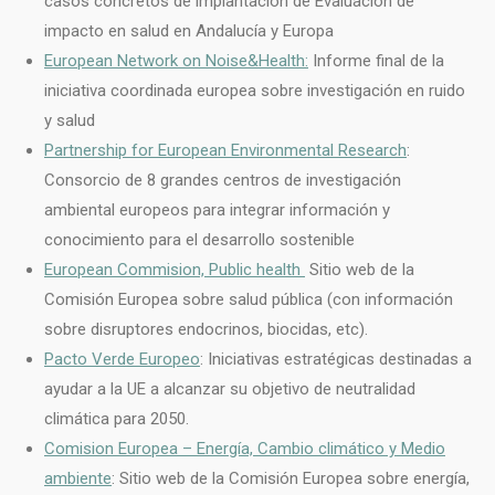
casos concretos de implantación de Evaluación de
impacto en salud en Andalucía y Europa
European Network on Noise&Health:
Informe final de la
iniciativa coordinada europea sobre investigación en ruido
y salud
Partnership for European Environmental Research
:
Consorcio de 8 grandes centros de investigación
ambiental europeos para integrar información y
conocimiento para el desarrollo sostenible
European Commision, Public health
Sitio web de la
Comisión Europea sobre salud pública (con información
sobre disruptores endocrinos, biocidas, etc).
Pacto Verde Europeo
: Iniciativas estratégicas destinadas a
ayudar a la UE a alcanzar su objetivo de neutralidad
climática para 2050.
Comision Europea – Energía, Cambio climático y Medio
ambiente
: Sitio web de la Comisión Europea sobre energía,