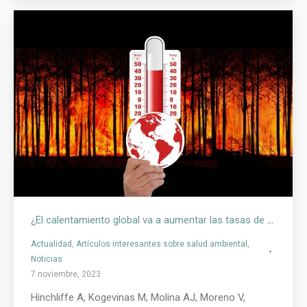
¿El calentamiento global va a aumentar las tasas de cáncer?
Actualidad
,
Artículos interesantes sobre salud ambiental
,
Noticias
7 noviembre, 2023
Hinchliffe A, Kogevinas M, Molina AJ, Moreno V,