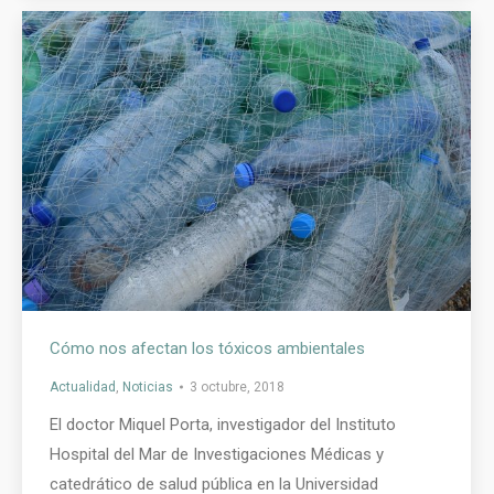
Cómo nos afectan los tóxicos ambientales
Actualidad
,
Noticias
3 octubre, 2018
El doctor Miquel Porta, investigador del Instituto
Hospital del Mar de Investigaciones Médicas y
catedrático de salud pública en la Universidad