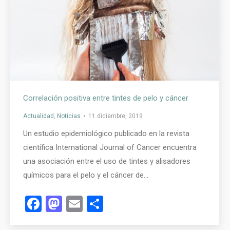
Correlación positiva entre tintes de pelo y cáncer
Actualidad
,
Noticias
11 diciembre, 2019
Un estudio epidemiológico publicado en la revista
científica International Journal of Cancer encuentra
una asociación entre el uso de tintes y alisadores
químicos para el pelo y el cáncer de…
Facebook
Mastodon
Email
Compartir