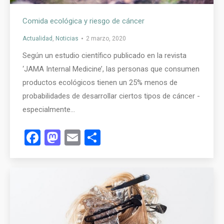
Comida ecológica y riesgo de cáncer
Actualidad
,
Noticias
2 marzo, 2020
Según un estudio científico publicado en la revista
‘JAMA Internal Medicine’, las personas que consumen
productos ecológicos tienen un 25% menos de
probabilidades de desarrollar ciertos tipos de cáncer -
especialmente…
Facebook
Mastodon
Email
Compartir