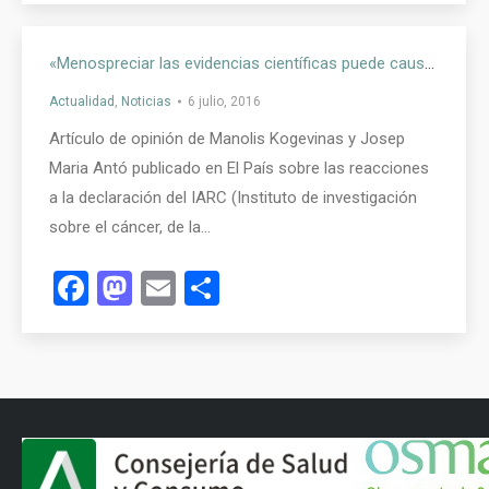
«Menospreciar las evidencias científicas puede causar cáncer»
Actualidad
,
Noticias
6 julio, 2016
Artículo de opinión de Manolis Kogevinas y Josep
Maria Antó publicado en El País sobre las reacciones
a la declaración del IARC (Instituto de investigación
sobre el cáncer, de la…
Facebook
Mastodon
Email
Compartir