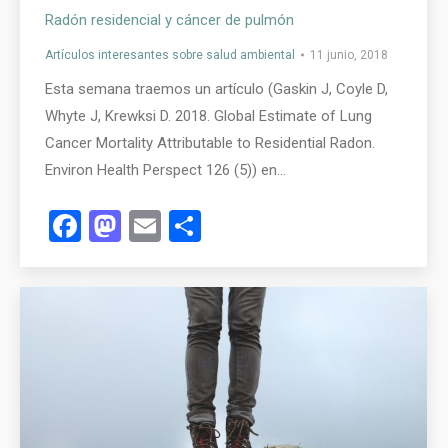
Radón residencial y cáncer de pulmón
Artículos interesantes sobre salud ambiental
11 junio, 2018
Esta semana traemos un artículo (Gaskin J, Coyle D,
Whyte J, Krewksi D. 2018. Global Estimate of Lung
Cancer Mortality Attributable to Residential Radon.
Environ Health Perspect 126 (5)) en…
Facebook
Mastodon
Email
Compartir