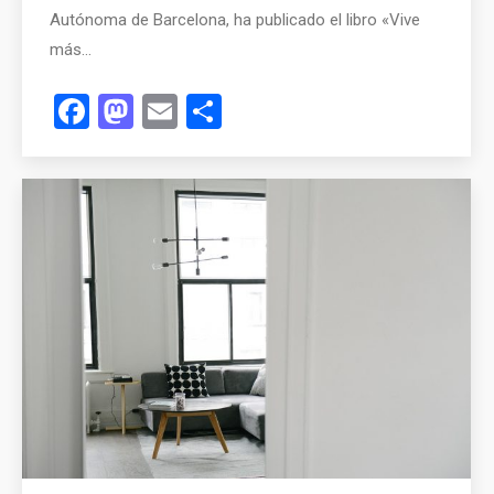
Autónoma de Barcelona, ha publicado el libro «Vive
más…
Facebook
Mastodon
Email
Compartir