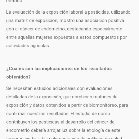
método.
La evaluación de la exposición laboral a pesticidas, utilizando
una matriz de exposición, mostró una asociación positiva
con el cáncer de endometrio, destacando especialmente
entre aquellas mujeres expuestas a estos compuestos por
actividades agrícolas.
¿Cuáles son las implicaciones de los resultados
obtenidos?
Se necesitan estudios adicionales con evaluaciones
detalladas de la exposición, que combinen matrices de
exposición y datos obtenidos a partir de biomonitoreo, para
confirmar nuestros resultados. El estudio de cómo
contribuyen los pesticidas al desarrollo del cáncer de
endometrio debería arrojar luz sobre la etiología de este
tumor y ayudar a la implementación de políticas de salud