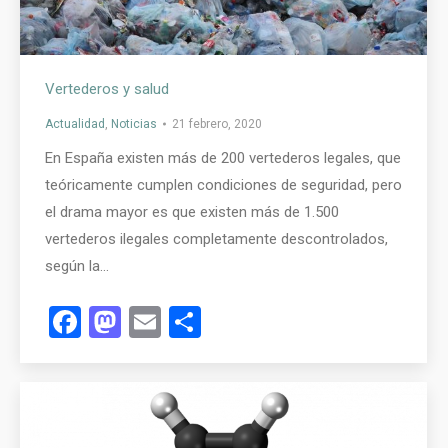
Vertederos y salud
Actualidad
,
Noticias
21 febrero, 2020
En España existen más de 200 vertederos legales, que
teóricamente cumplen condiciones de seguridad, pero
el drama mayor es que existen más de 1.500
vertederos ilegales completamente descontrolados,
según la…
Facebook
Mastodon
Email
Compartir