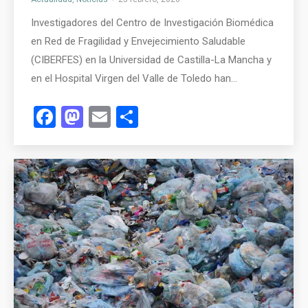
Investigadores del Centro de Investigación Biomédica
en Red de Fragilidad y Envejecimiento Saludable
(CIBERFES) en la Universidad de Castilla-La Mancha y
en el Hospital Virgen del Valle de Toledo han…
Facebook
Mastodon
Email
Compartir