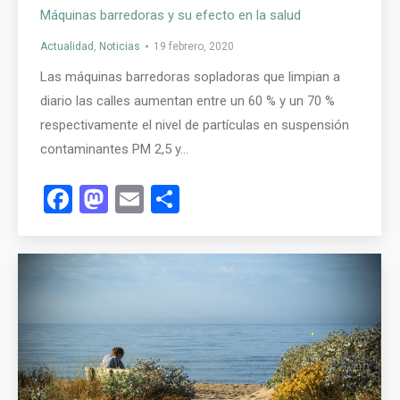
Máquinas barredoras y su efecto en la salud
Actualidad
,
Noticias
19 febrero, 2020
Las máquinas barredoras sopladoras que limpian a
diario las calles aumentan entre un 60 % y un 70 %
respectivamente el nivel de partículas en suspensión
contaminantes PM 2,5 y…
Facebook
Mastodon
Email
Compartir