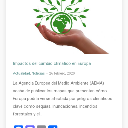
Impactos del cambio climático en Europa
Actualidad
,
Noticias
26 febrero, 2020
La Agencia Europea del Medio Ambiente (AEMA)
acaba de publicar los mapas que presentan cómo
Europa podría verse afectada por peligros climáticos
clave como sequías, inundaciones, incendios
forestales y el…