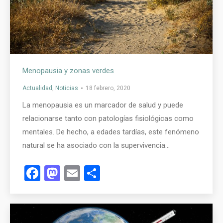
Menopausia y zonas verdes
Actualidad
,
Noticias
18 febrero, 2020
La menopausia es un marcador de salud y puede
relacionarse tanto con patologías fisiológicas como
mentales. De hecho, a edades tardías, este fenómeno
natural se ha asociado con la supervivencia…
Facebook
Mastodon
Email
Compartir