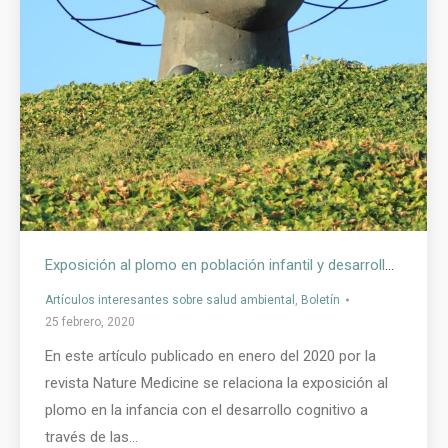
Exposición al plomo en población infantil y desarrollo cerebral
Artículos interesantes sobre salud ambiental
,
Boletín
25 febrero, 2020
En este artículo publicado en enero del 2020 por la
revista Nature Medicine se relaciona la exposición al
plomo en la infancia con el desarrollo cognitivo a
través de las…