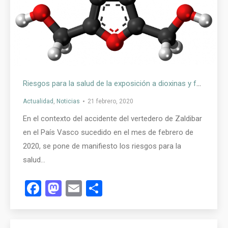
Riesgos para la salud de la exposición a dioxinas y furanos
Actualidad
,
Noticias
21 febrero, 2020
En el contexto del accidente del vertedero de Zaldibar
en el País Vasco sucedido en el mes de febrero de
2020, se pone de manifiesto los riesgos para la
salud…
Facebook
Mastodon
Email
Compartir