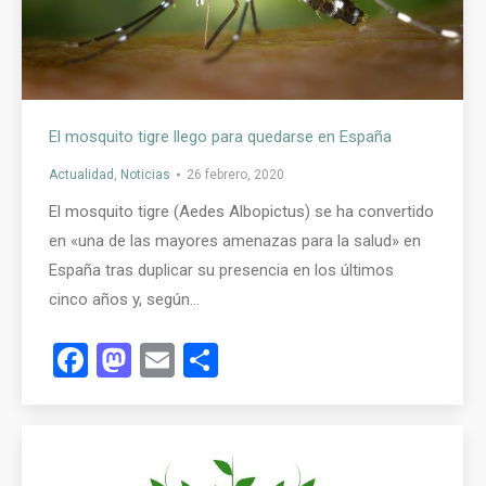
El mosquito tigre llego para quedarse en España
Actualidad
,
Noticias
26 febrero, 2020
El mosquito tigre (Aedes Albopictus) se ha convertido
en «una de las mayores amenazas para la salud» en
España tras duplicar su presencia en los últimos
cinco años y, según…
Facebook
Mastodon
Email
Compartir