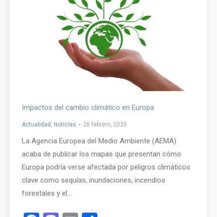
Impactos del cambio climático en Europa
Actualidad
,
Noticias
26 febrero, 2020
La Agencia Europea del Medio Ambiente (AEMA)
acaba de publicar los mapas que presentan cómo
Europa podría verse afectada por peligros climáticos
clave como sequías, inundaciones, incendios
forestales y el…