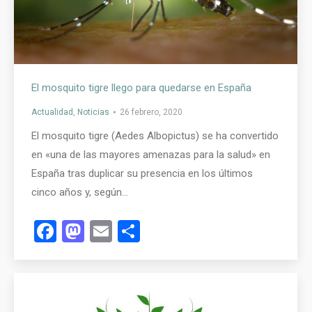
El mosquito tigre llego para quedarse en España
Actualidad
,
Noticias
26 febrero, 2020
El mosquito tigre (Aedes Albopictus) se ha convertido
en «una de las mayores amenazas para la salud» en
España tras duplicar su presencia en los últimos
cinco años y, según…
Facebook
Mastodon
Email
Compartir