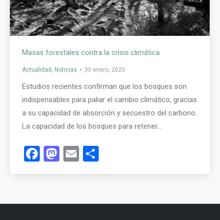
Masas forestales contra la crisis climática
Actualidad
,
Noticias
30 enero, 2020
Estudios recientes confirman que los bosques son
indispensables para paliar el cambio climático, gracias
a su capacidad de absorción y secuestro del carbono.
La capacidad de los bosques para retener…
Facebook
Mastodon
Email
Compartir