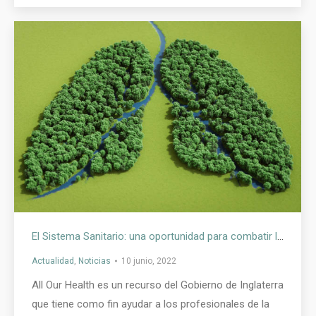
El Sistema Sanitario: una oportunidad para combatir la crisis climática
Actualidad
,
Noticias
10 junio, 2022
All Our Health es un recurso del Gobierno de Inglaterra
que tiene como fin ayudar a los profesionales de la