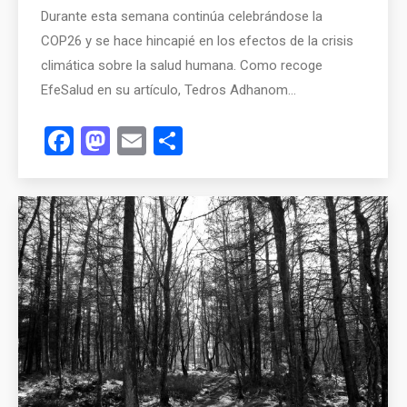
Durante esta semana continúa celebrándose la
COP26 y se hace hincapié en los efectos de la crisis
climática sobre la salud humana. Como recoge
EfeSalud en su artículo, Tedros Adhanom…
Facebook
Mastodon
Email
Compartir