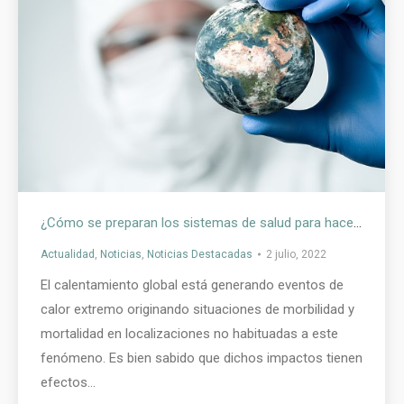
¿Cómo se preparan los sistemas de salud para hacer frente a la crisis climática?
Actualidad
,
Noticias
,
Noticias Destacadas
2 julio, 2022
El calentamiento global está generando eventos de
calor extremo originando situaciones de morbilidad y
mortalidad en localizaciones no habituadas a este
fenómeno. Es bien sabido que dichos impactos tienen
efectos…