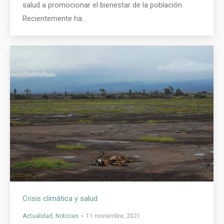
salud a promocionar el bienestar de la población.
Recientemente ha…
Crisis climática y salud
Actualidad
,
Noticias
11 noviembre, 2021