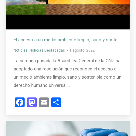
El acceso a un medio ambiente limpio, sano y sostenible es ahora un derecho humano universal
Noticias
,
Noticias Destacadas
1 agosto, 2022
La semana pasada la Asamblea General de la ONU ha
adoptado una resolución que reconoce el acceso a
un medio ambiente limpio, sano y sostenible como un
derecho humano universal.…
Facebook
Mastodon
Email
Compartir