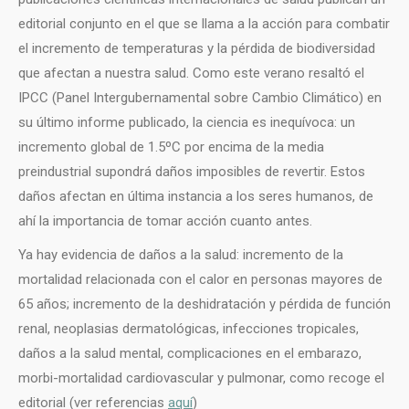
editorial conjunto en el que se llama a la acción para combatir
el incremento de temperaturas y la pérdida de biodiversidad
que afectan a nuestra salud. Como este verano resaltó el
IPCC (Panel Intergubernamental sobre Cambio Climático) en
su último informe publicado, la ciencia es inequívoca: un
incremento global de 1.5ºC por encima de la media
preindustrial supondrá daños imposibles de revertir. Estos
daños afectan en última instancia a los seres humanos, de
ahí la importancia de tomar acción cuanto antes.
Ya hay evidencia de daños a la salud: incremento de la
mortalidad relacionada con el calor en personas mayores de
65 años; incremento de la deshidratación y pérdida de función
renal, neoplasias dermatológicas, infecciones tropicales,
daños a la salud mental, complicaciones en el embarazo,
morbi-mortalidad cardiovascular y pulmonar, como recoge el
editorial (ver referencias
aquí
)