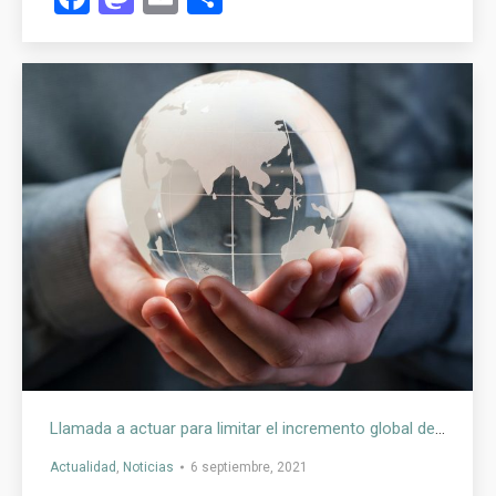
Llamada a actuar para limitar el incremento global de temperatura, restaurar la biodiversidad y proteger la salud
Actualidad
,
Noticias
6 septiembre, 2021