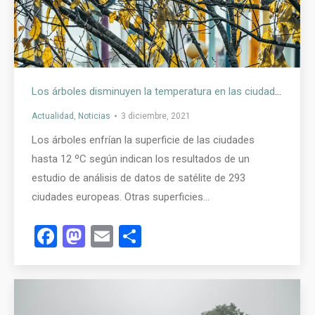
Los árboles disminuyen la temperatura en las ciudades
Actualidad
,
Noticias
3 diciembre, 2021
Los árboles enfrían la superficie de las ciudades
hasta 12 ºC según indican los resultados de un
estudio de análisis de datos de satélite de 293
ciudades europeas. Otras superficies…
Facebook
Mastodon
Email
Compartir