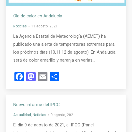
Ola de calor en Andalucía
Noticias
11 agosto, 2021
La Agencia Estatal de Meteorología (AEMET) ha
publicado una alerta de temperaturas extremas para
los próximos días (10,11,12 de agosto). En Andalucía
será de color amarillo y naranja en varias…
Facebook
Mastodon
Email
Compartir
Nuevo informe del IPCC
Actualidad
,
Noticias
9 agosto, 2021
El día 9 de agosto de 2021, el IPCC (Panel