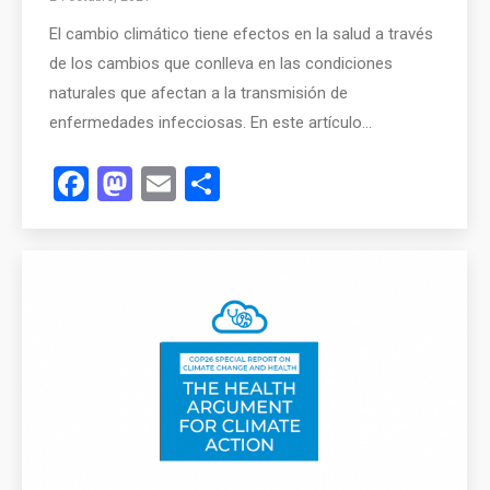
El cambio climático tiene efectos en la salud a través
de los cambios que conlleva en las condiciones
naturales que afectan a la transmisión de
enfermedades infecciosas. En este artículo…
Facebook
Mastodon
Email
Compartir