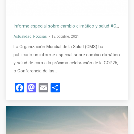
Informe especial sobre cambio climático y salud #COP26
Actualidad
,
Noticias
12 octubre, 2021
La Organización Mundial de la Salud (OMS) ha
publicado un informe especial sobre cambio climático
y salud de cara a la próxima celebración de la COP26,
o Conferencia de las…
Facebook
Mastodon
Email
Compartir