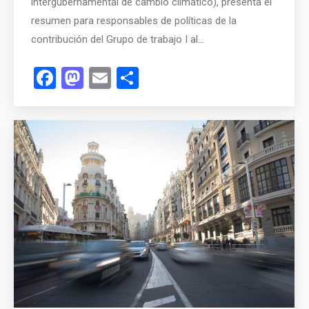
intergubernamental de cambio climático), presenta el
resumen para responsables de políticas de la
contribución del Grupo de trabajo I al…
Facebook
Mastodon
Email
Compartir