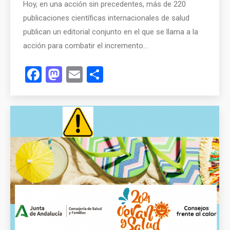
Hoy, en una acción sin precedentes, más de 220
publicaciones científicas internacionales de salud
publican un editorial conjunto en el que se llama a la
acción para combatir el incremento…
Facebook
Mastodon
Email
Compartir