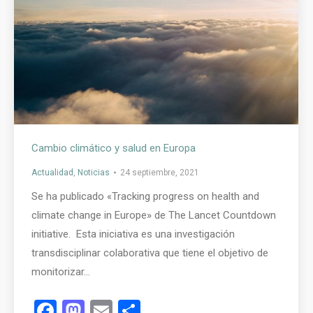
Cambio climático y salud en Europa
Actualidad
,
Noticias
24 septiembre, 2021
Se ha publicado «Tracking progress on health and
climate change in Europe» de The Lancet Countdown
initiative. Esta iniciativa es una investigación
transdisciplinar colaborativa que tiene el objetivo de
monitorizar…
Facebook
Mastodon
Email
Compartir