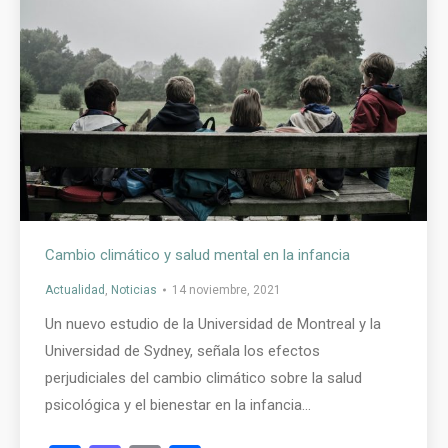
Cambio climático y salud mental en la infancia
Actualidad
,
Noticias
14 noviembre, 2021
Un nuevo estudio de la Universidad de Montreal y la
Universidad de Sydney, señala los efectos
perjudiciales del cambio climático sobre la salud
psicológica y el bienestar en la infancia…