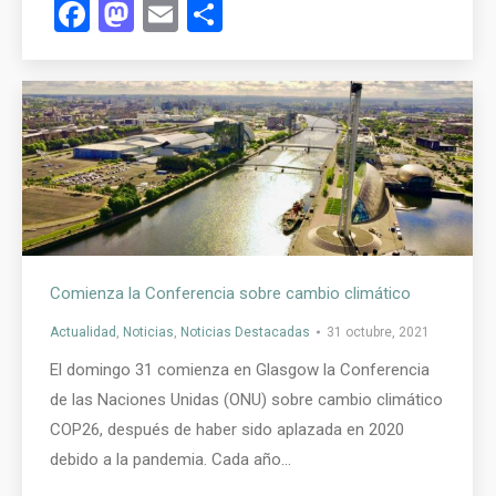
Facebook
Mastodon
Email
Compartir
Comienza la Conferencia sobre cambio climático
Actualidad
,
Noticias
,
Noticias Destacadas
31 octubre, 2021
El domingo 31 comienza en Glasgow la Conferencia
de las Naciones Unidas (ONU) sobre cambio climático
COP26, después de haber sido aplazada en 2020
debido a la pandemia. Cada año…