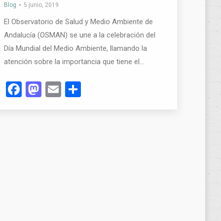
Blog
5 junio, 2019
El Observatorio de Salud y Medio Ambiente de
Andalucía (OSMAN) se une a la celebración del
Día Mundial del Medio Ambiente, llamando la
atención sobre la importancia que tiene el…
Facebook
Mastodon
Email
Compartir