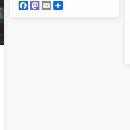
Facebook
Mastodon
Email
Compartir