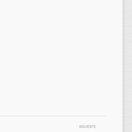
SIGUIENTE