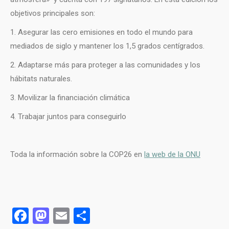
objetivos principales son:
1. Asegurar las cero emisiones en todo el mundo para
mediados de siglo y mantener los 1,5 grados centígrados.
2. Adaptarse más para proteger a las comunidades y los
hábitats naturales.
3. Movilizar la financiación climática
4. Trabajar juntos para conseguirlo
Toda la información sobre la COP26 en
la web de la ONU
Facebook
Mastodon
Email
Compartir