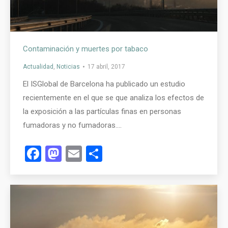
Contaminación y muertes por tabaco
Actualidad
,
Noticias
17 abril, 2017
El ISGlobal de Barcelona ha publicado un estudio
recientemente en el que se que analiza los efectos de
la exposición a las partículas finas en personas
fumadoras y no fumadoras.…
Facebook
Mastodon
Email
Compartir