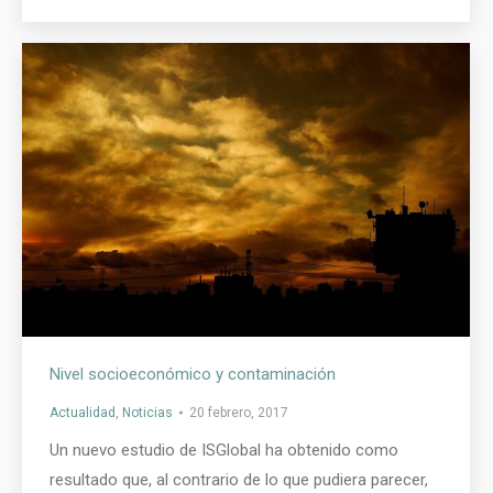
Nivel socioeconómico y contaminación
Actualidad
,
Noticias
20 febrero, 2017
Un nuevo estudio de ISGlobal ha obtenido como
resultado que, al contrario de lo que pudiera parecer,