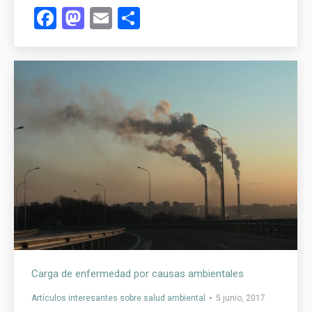
Facebook
Mastodon
Email
Compartir
Carga de enfermedad por causas ambientales
Artículos interesantes sobre salud ambiental
5 junio, 2017