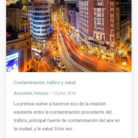
Contaminación, tráfico y salud
Actualidad
,
Noticias
12 julio, 2018
La prensa vuelve a hacerse eco de la relación
existente entre la contaminación procedente del
tráfico, principal fuente de contaminación del aire en
la ciudad, y la salud. Esta vez…