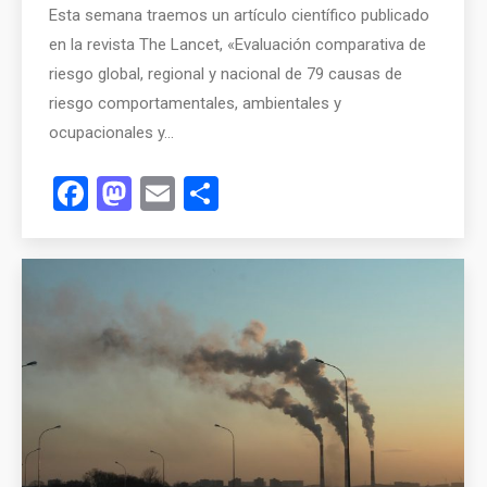
Esta semana traemos un artículo científico publicado
en la revista The Lancet, «Evaluación comparativa de
riesgo global, regional y nacional de 79 causas de
riesgo comportamentales, ambientales y
ocupacionales y…
Facebook
Mastodon
Email
Compartir