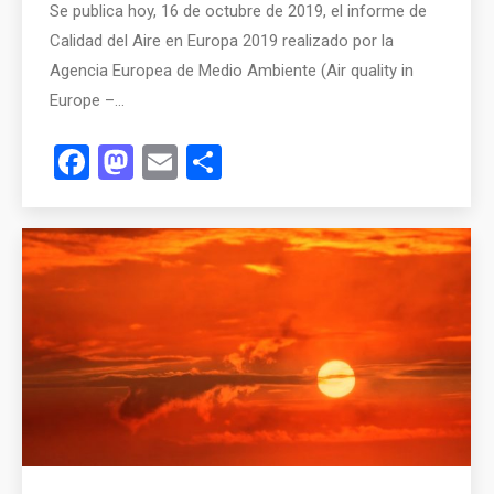
Se publica hoy, 16 de octubre de 2019, el informe de
Calidad del Aire en Europa 2019 realizado por la
Agencia Europea de Medio Ambiente (Air quality in
Europe –…
Facebook
Mastodon
Email
Compartir