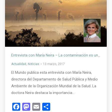
Entrevista con María Neira – La contaminación es una cuestión de salud
Actualidad
,
Noticias
13 marzo, 2017
El Mundo publica esta entrevista con María Neira,
directora del Departamento de Salud Pública y Medio
Ambiente de la Organización Mundial de la Salud. La
doctora Neira destaca la importancia…
Facebook
Mastodon
Email
Compartir