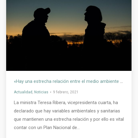
«Hay una estrecha relación entre el medio ambiente y la salud» – Ministra Ribera
Actualidad
,
Noticias
9 febrero, 2021
La ministra Teresa Ribera, vicepresidenta cuarta, ha
declarado que hay variables ambientales y sanitarias
que mantienen una estrecha relación y por ello es vital
contar con un Plan Nacional de…