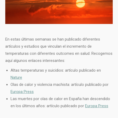
En estas últimas semanas se han publicado diferentes
artículos y estudios que vinculan el incremento de
temperaturas con diferentes outcomes en salud. Recogemos
aquí algunos enlaces interesantes:
Altas temperaturas y suicidios: artículo publicado en
Nature
Olas de calor y violencia machista: artículo publicado por
Europa Press
Las muertes por olas de calor en España han descendido
en los últimos años: artículo publicado por
Europa Press