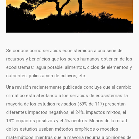
Se conoce como servicios ecosistémicos a una serie de
recursos y beneficios que los seres humanos obtienen de los
ecosistemas: agua potable, alimentos, ciclos de elementos y
nutrientes, polinización de cultivos, etc.
Una revisión recientemente publicada concluye que el cambio
climático está afectando a los servicios de ecosistemas: la
mayoría de los estudios revisados (59% de 117) presentan
diferentes impactos negativos, el 24%, impactos mixtos, el
13% impactos positivos y el 4% neutros. Menos de la mitad
de los estudios usaban métodos empíricos o modelos
matemáticos mientras que la mayoría recurría a opiniones de