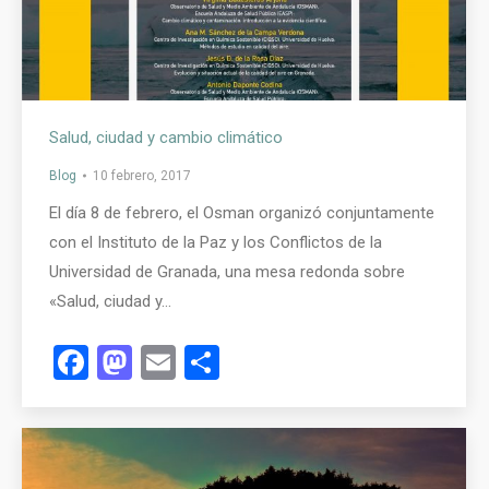
Salud, ciudad y cambio climático
Blog
10 febrero, 2017
El día 8 de febrero, el Osman organizó conjuntamente
con el Instituto de la Paz y los Conflictos de la
Universidad de Granada, una mesa redonda sobre
«Salud, ciudad y…
Facebook
Mastodon
Email
Compartir