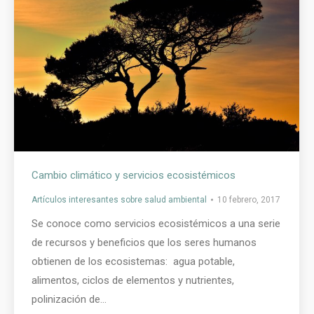
Cambio climático y servicios ecosistémicos
Artículos interesantes sobre salud ambiental
10 febrero, 2017
Se conoce como servicios ecosistémicos a una serie
de recursos y beneficios que los seres humanos
obtienen de los ecosistemas: agua potable,
alimentos, ciclos de elementos y nutrientes,
polinización de…