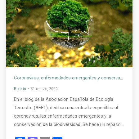
Coronavirus, enfermedades emergentes y conservación de la biodiversidad
Boletín
31 marzo, 2020
En el blog de la Asociación Española de Ecología
Terrestre (AEET), dedican una entrada específica al
coronavirus, las enfermedades emergentes y la
conservación de la biodiversidad. Se hace un repaso…