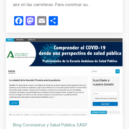
aire en las carreteras. Para construir su…
Facebook
Mastodon
Email
Compartir
Blog Coronavirus y Salud Pública. EASP