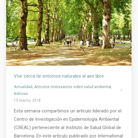
Vivir cerca de entornos naturales al aire libre
Actualidad
,
Artículos interesantes sobre salud ambiental
,
Noticias
15 marzo, 2018
Esta semana compartimos un artículo liderado por el
Centro de Investigación en Epidemiología Ambiental
(CREAL) perteneciente al Instituto de Salud Global de
Barcelona. En este artículo publicado por International