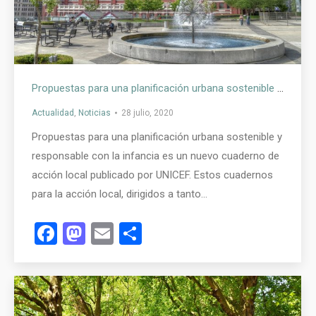
Propuestas para una planificación urbana sostenible y responsable con la infancia
Actualidad
,
Noticias
28 julio, 2020
Propuestas para una planificación urbana sostenible y
responsable con la infancia es un nuevo cuaderno de
acción local publicado por UNICEF. Estos cuadernos
para la acción local, dirigidos a tanto…
Facebook
Mastodon
Email
Compartir