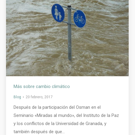
Más sobre cambio climático
Blog
20 febrero, 2017
Después de la participación del Osman en el
Seminario «Miradas al mundo», del Instituto de la Paz
y los conflictos de la Universidad de Granada, y
también después de que…