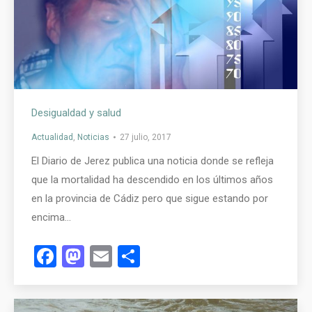
Desigualdad y salud
Actualidad
,
Noticias
27 julio, 2017
El Diario de Jerez publica una noticia donde se refleja
que la mortalidad ha descendido en los últimos años
en la provincia de Cádiz pero que sigue estando por
encima…
Facebook
Mastodon
Email
Compartir