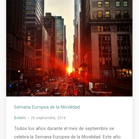
Semana Europea de la Movilidad
Boletín
26 septiembre, 2016
Todos los años durante el mes de septiembre se
celebra la Semana Europea de la Movilidad. Este año