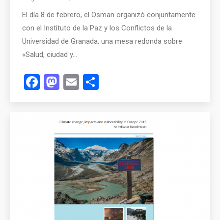
El día 8 de febrero, el Osman organizó conjuntamente
con el Instituto de la Paz y los Conflictos de la
Universidad de Granada, una mesa redonda sobre
«Salud, ciudad y…
Facebook
Mastodon
Email
Compartir