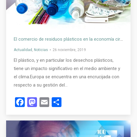
El comercio de residuos plásticos en la economía circular
Actualidad
,
Noticias
26 noviembre, 2019
El plástico, y en particular los desechos plásticos,
tiene un impacto significativo en el medio ambiente y
el clima.Europa se encuentra en una encrucijada con
respecto a su gestión del…
Facebook
Mastodon
Email
Compartir