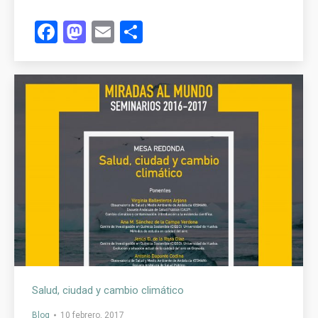
Facebook
Mastodon
Email
Compartir
Salud, ciudad y cambio climático
Blog
10 febrero, 2017