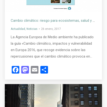
Cambio climático: riesgo para ecosistemas, salud y economía
Actualidad
,
Noticias
26 enero, 2017
La Agencia Europea de Medio ambiente ha publicado
la guía «Cambio climático, impactos y vulnerabilidad
en Europa 2016, que recoge evidencia sobre las
repercusiones que el cambio climático provoca en…
Facebook
Mastodon
Email
Compartir