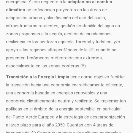
energética. Y con respecto a la
adaptación al cambio
climático
se cofinancian proyectos en las áreas de
adaptación urbana y planificación del uso del suelo,
infraestructuras resilientes, gestión sostenible del agua en
zonas propensas a la sequía, gestión de inundaciones,
resiliencia en los sectores agrícola, forestal y turístico, y/o
apoyo a las regiones ultraperiféricas de la UE, cuando se
presenten fenómenos meteorológicos extremos,
especialmente en las zonas costeras (5).
Transición a la Energía Limpia
tiene como objetivo facilitar
la transición hacia una economía energéticamente eficiente,
una economía basada en energías renovables y una
economía climáticamente neutra y resiliente. Se implementan
políticas en el ámbito de la energía sostenible, en particular
del Pacto Verde Europeo y la estrategia de descarbonización
a largo plazo para el año 2050. Cuentan con 4 áreas de