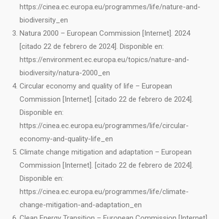
https://cinea.ec.europa.eu/programmes/life/nature-and-
biodiversity_en
Natura 2000 – European Commission [Internet]. 2024
[citado 22 de febrero de 2024]. Disponible en:
https://environment.ec.europa.eu/topics/nature-and-
biodiversity/natura-2000_en
Circular economy and quality of life – European
Commission [Internet]. [citado 22 de febrero de 2024].
Disponible en:
https://cinea.ec.europa.eu/programmes/life/circular-
economy-and-quality-life_en
Climate change mitigation and adaptation – European
Commission [Internet]. [citado 22 de febrero de 2024].
Disponible en:
https://cinea.ec.europa.eu/programmes/life/climate-
change-mitigation-and-adaptation_en
Clean Energy Transition – European Commission [Internet].