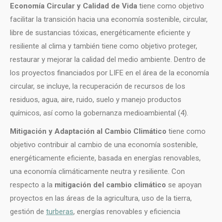
Economía Circular y Calidad de
Vida
tiene como objetivo
facilitar la transición hacia una economía sostenible, circular,
libre de sustancias tóxicas, energéticamente eficiente y
resiliente al clima y también tiene como objetivo proteger,
restaurar y mejorar la calidad del medio ambiente. Dentro de
los proyectos financiados por LIFE en el área de la economía
circular, se incluye, la recuperación de recursos de los
residuos, agua, aire, ruido, suelo y manejo productos
químicos, así como la gobernanza medioambiental (4).
Mitigación y Adaptación al Cambio Climático
tiene como
objetivo contribuir al cambio de una economía sostenible,
energéticamente eficiente, basada en energías renovables,
una economía climáticamente neutra y resiliente. Con
respecto a la
mitigación del cambio climático
se apoyan
proyectos en las áreas de la agricultura, uso de la tierra,
gestión de
turberas
, energías renovables y eficiencia