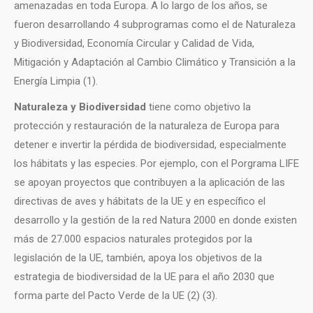
amenazadas en toda Europa. A lo largo de los años, se
fueron desarrollando 4 subprogramas como el de Naturaleza
y Biodiversidad, Economía Circular y Calidad de Vida,
Mitigación y Adaptación al Cambio Climático y Transición a la
Energía Limpia (1).
Naturaleza y Biodiversidad
tiene como objetivo la
protección y restauración de la naturaleza de Europa para
detener e invertir la pérdida de biodiversidad, especialmente
los hábitats y las especies. Por ejemplo, con el Porgrama LIFE
se apoyan proyectos que contribuyen a la aplicación de las
directivas de aves y hábitats de la UE y en específico el
desarrollo y la gestión de la red Natura 2000 en donde existen
más de 27.000 espacios naturales protegidos por la
legislación de la UE, también, apoya los objetivos de la
estrategia de biodiversidad de la UE para el año 2030 que
forma parte del Pacto Verde de la UE (2) (3).