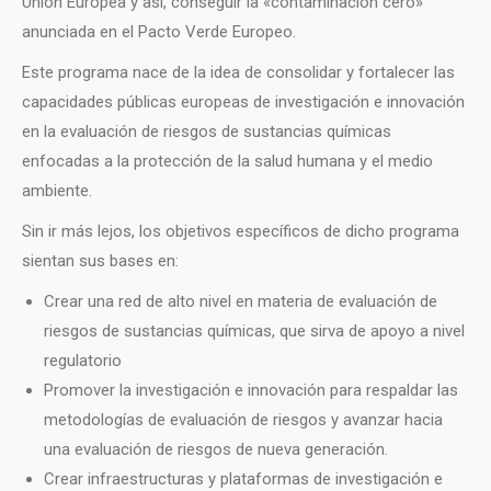
Unión Europea y así, conseguir la «contaminación cero»
anunciada en el Pacto Verde Europeo.
Este programa nace de la idea de consolidar y fortalecer las
capacidades públicas europeas de investigación e innovación
en la evaluación de riesgos de sustancias químicas
enfocadas a la protección de la salud humana y el medio
ambiente.
Sin ir más lejos, los objetivos específicos de dicho programa
sientan sus bases en:
Crear una red de alto nivel en materia de evaluación de
riesgos de sustancias químicas, que sirva de apoyo a nivel
regulatorio
Promover la investigación e innovación para respaldar las
metodologías de evaluación de riesgos y avanzar hacia
una evaluación de riesgos de nueva generación.
Crear infraestructuras y plataformas de investigación e