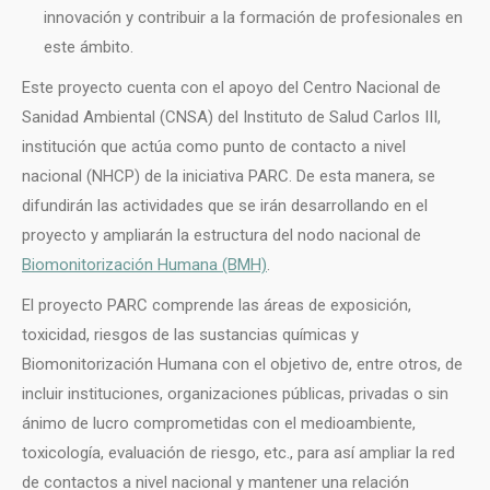
innovación y contribuir a la formación de profesionales en
este ámbito.
Este proyecto cuenta con el apoyo del Centro Nacional de
Sanidad Ambiental (CNSA) del Instituto de Salud Carlos III,
institución que actúa como punto de contacto a nivel
nacional (NHCP) de la iniciativa PARC. De esta manera, se
difundirán las actividades que se irán desarrollando en el
proyecto y ampliarán la estructura del nodo nacional de
Biomonitorización Humana (BMH)
.
El proyecto PARC comprende las áreas de exposición,
toxicidad, riesgos de las sustancias químicas y
Biomonitorización Humana con el objetivo de, entre otros, de
incluir instituciones, organizaciones públicas, privadas o sin
ánimo de lucro comprometidas con el medioambiente,
toxicología, evaluación de riesgo, etc., para así ampliar la red
de contactos a nivel nacional y mantener una relación