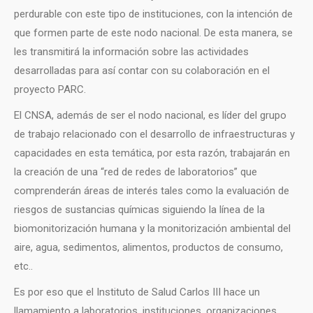
perdurable con este tipo de instituciones, con la intención de
que formen parte de este nodo nacional. De esta manera, se
les transmitirá la información sobre las actividades
desarrolladas para así contar con su colaboración en el
proyecto PARC.
El CNSA, además de ser el nodo nacional, es líder del grupo
de trabajo relacionado con el desarrollo de infraestructuras y
capacidades en esta temática, por esta razón, trabajarán en
la creación de una “red de redes de laboratorios” que
comprenderán áreas de interés tales como la evaluación de
riesgos de sustancias químicas siguiendo la línea de la
biomonitorización humana y la monitorización ambiental del
aire, agua, sedimentos, alimentos, productos de consumo,
etc..
Es por eso que el Instituto de Salud Carlos III hace un
llamamiento a laboratorios, instituciones, organizaciones,