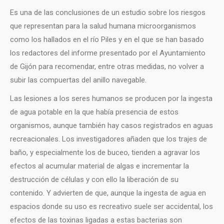
Es una de las conclusiones de un estudio sobre los riesgos
que representan para la salud humana microorganismos
como los hallados en el río Piles y en el que se han basado
los redactores del informe presentado por el Ayuntamiento
de Gijón para recomendar, entre otras medidas, no volver a
subir las compuertas del anillo navegable.
Las lesiones a los seres humanos se producen por la ingesta
de agua potable en la que había presencia de estos
organismos, aunque también hay casos registrados en aguas
recreacionales. Los investigadores añaden que los trajes de
baño, y especialmente los de buceo, tienden a agravar los
efectos al acumular material de algas e incrementar la
destrucción de células y con ello la liberación de su
contenido. Y advierten de que, aunque la ingesta de agua en
espacios donde su uso es recreativo suele ser accidental, los
efectos de las toxinas ligadas a estas bacterias son