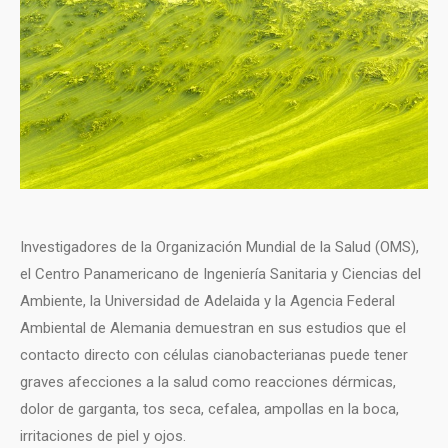
Investigadores de la Organización Mundial de la Salud (OMS),
el Centro Panamericano de Ingeniería Sanitaria y Ciencias del
Ambiente, la Universidad de Adelaida y la Agencia Federal
Ambiental de Alemania demuestran en sus estudios que el
contacto directo con células cianobacterianas puede tener
graves afecciones a la salud como reacciones dérmicas,
dolor de garganta, tos seca, cefalea, ampollas en la boca,
irritaciones de piel y ojos.