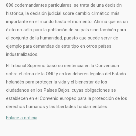
886 codemandantes particulares, se trata de una decisión
histórica, la decisión judicial sobre cambio climático más
importante en el mundo hasta el momento. Afirma que es un
éxito no sólo para la población de su país sino también para
el conjunto de la humanidad, puesto que puede servir de
ejemplo para demandas de este tipo en otros países
industrializados.
El Tribunal Supremo basó su sentencia en la Convención
sobre el clima de la ONU y en los deberes legales del Estado
holandés para proteger la vida y el bienestar de los
ciudadanos en los Países Bajos, cuyas obligaciones se
establecen en el Convenio europeo para la protección de los
derechos humanos y las libertades fundamentales.
Enlace a noticia