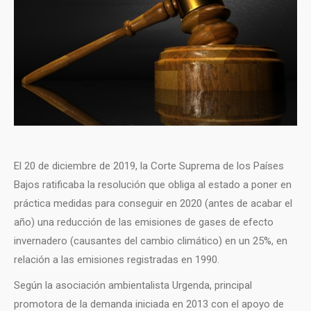
El 20 de diciembre de 2019, la Corte Suprema de los Países
Bajos ratificaba la resolución que obliga al estado a poner en
práctica medidas para conseguir en 2020 (antes de acabar el
año) una reducción de las emisiones de gases de efecto
invernadero (causantes del cambio climático) en un 25%, en
relación a las emisiones registradas en 1990.
Según la asociación ambientalista Urgenda, principal
promotora de la demanda iniciada en 2013 con el apoyo de