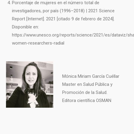
Porcentaje de mujeres en el número total de
investigadores, por país (1996–2018) | 2021 Science
Report [Internet]. 2021 [citado 9 de febrero de 2024].
Disponible en:
https://www.unesco.org/reports/science/2021/es/dataviz/sha
women-researchers-radial
Mónica Miriam García Cuéllar
Master en Salud Pública y
Promoción de la Salud.
Editora científica OSMAN