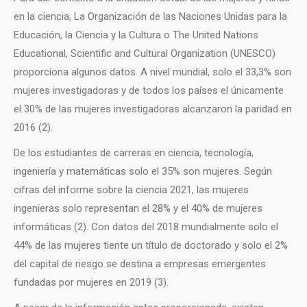
en la ciencia, La Organización de las Naciones Unidas para la
Educación, la Ciencia y la Cultura o The United Nations
Educational, Scientific and Cultural Organization (UNESCO)
proporciona algunos datos. A nivel mundial, solo el 33,3% son
mujeres investigadoras y de todos los países el únicamente
el 30% de las mujeres investigadoras alcanzaron la paridad en
2016 (2).
De los estudiantes de carreras en ciencia, tecnología,
ingeniería y matemáticas solo el 35% son mujeres. Según
cifras del informe sobre la ciencia 2021, las mujeres
ingenieras solo representan el 28% y el 40% de mujeres
informáticas (2). Con datos del 2018 mundialmente solo el
44% de las mujeres tiente un título de doctorado y solo el 2%
del capital de riesgo se destina a empresas emergentes
fundadas por mujeres en 2019 (3).