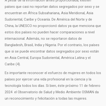
A pesar de la información antes proporcionada, existen
países que casi no reportan datos segregados por sexo y se
encuentran en África Subsahariana, Asia Meridional, Asia
Sudoriental, Caribe y Oceanía. De América del Norte y de
China, la UNESCO no proporcionó datos ya que menciona que
estos dos países no pueden hacer comparaciones a nivel
internacional. Además, no se reportaron datos de
Bangladesh, Brasil, India y Nigeria. Por el contrario, los países
que si se puede encontrar datos segregados por sexo están
en Asia Central, Europa Sudoriental, América Latina y el
Caribe (4).
Es importante reconocer el esfuerzo de mujeres en todos los
países por ejercer una vida profesional en la ciencia y la
tecnología todos los días. Si bien, éste próximo 11 de febrero
2024 el Observatorio de Salud y Medio Ambiente OSMAN da
un reconocimiento y felicitación a todas las mujeres.