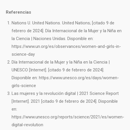
Referencias
Nations U. United Nations. United Nations; [citado 9 de
febrero de 2024]. Día Internacional de la Mujer y la Niña en
la Ciencia | Naciones Unidas. Disponible en:
https://www.un.org/es/observances/women-and-girls-in-
science-day
Día Internacional de la Mujer y la Niña en la Ciencia |
UNESCO [Internet]. [citado 9 de febrero de 2024].
Disponible en: https://www.unesco.org/es/days/women-
girls-science
Las mujeres y la revolución digital | 2021 Science Report
[Internet]. 2021 [citado 9 de febrero de 2024]. Disponible
en:
https://www.unesco.org/reports/science/2021/es/women-
digital-revolution