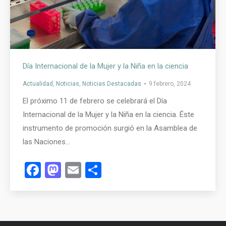
Día Internacional de la Mujer y la Niña en la ciencia
Actualidad
,
Noticias
,
Noticias Destacadas
9 febrero, 2024
El próximo 11 de febrero se celebrará el Día
Internacional de la Mujer y la Niña en la ciencia. Éste
instrumento de promoción surgió en la Asamblea de
las Naciones…
Facebook
Mastodon
Email
Compartir