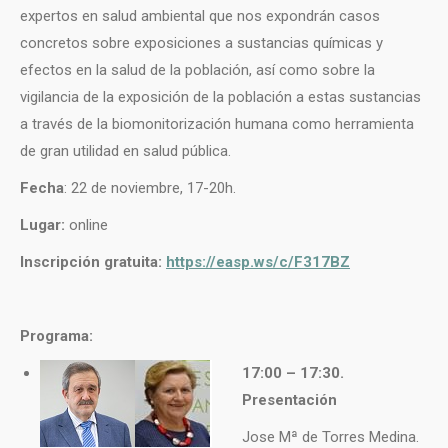
expertos en salud ambiental que nos expondrán casos
concretos sobre exposiciones a sustancias químicas y
efectos en la salud de la población, así como sobre la
vigilancia de la exposición de la población a estas sustancias
a través de la biomonitorización humana como herramienta
de gran utilidad en salud pública.
Fecha
: 22 de noviembre, 17-20h.
Lugar:
online
Inscripción gratuita:
https://easp.ws/c/F317BZ
Programa:
17:00 – 17:30.
Presentación
Jose Mª de Torres Medina.