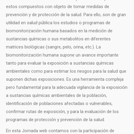
estos compuestos con objeto de tomar medidas de
prevención y de protección de la salud. Para ello, son de gran
utilidad en salud pública los estudios o programas de
biomonitorización humana basados en la medición de
sustancias químicas o sus metabolitos en diferentes
matrices biológicas (sangre, pelo, orina, etc.). La
biomonitorización humana supone un avance importante
tanto para evaluar la exposición a sustancias químicas
ambientales como para estimar los riesgos para la salud que
suponen dichas exposiciones. Es una herramienta compleja
pero fundamental para la adecuada vigilancia de la exposición
a sustancias químicas ambientales de la población,
identificación de poblaciones afectadas o vulnerables,
confirmar rutas de exposición, y para la evaluación de los
programas de protección y prevención de la salud.
En esta Jornada web contamos con la participación de