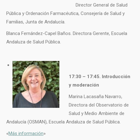
Director General de Salud
Pública y Ordenación Farmacéutica, Consejería de Salud y
Familias, Junta de Andalucía.
Blanca Fernández-Capel Baños. Directora Gerente, Escuela
Andaluza de Salud Pública.
17:30 – 17:45. Introducción
y moderación
Marina Lacasaña Navarro,
Directora del Observatorio de
Salud y Medio Ambiente de
Andalucía (OSMAN), Escuela Andaluza de Salud Pública.
«
Más información
»