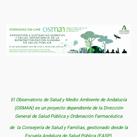
El Observatorio de Salud y Medio Ambiente de Andalucía
(OSMAN) es un proyecto dependiente de la Dirección
General de Salud Pública y Ordenación Farmacéutica
de la Consejería de Salud y Familias, gestionado desde la
Escuela Andaluza de Salud Pública (EASP).