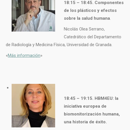
18:15 – 18:45. Componentes
de los plásticos y efectos
sobre la salud humana
.
Nicolás Olea Serrano,
Catedrático del Departamento
de Radiología y Medicina Física, Universidad de Granada.
«
Más información
»
18:45 – 19:15. HBM4EU: la
iniciativa europea de
biomonitorización humana,
una historia de éxito.