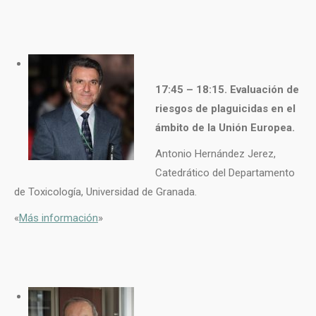
17:45 – 1
8:15. Evaluación de
riesgos de plaguicidas en el
ámbito de la Unión Europea.
Antonio Hernández Jerez,
Catedrático del Departamento
de Toxicología, Universidad de Granada.
«
Más información
»