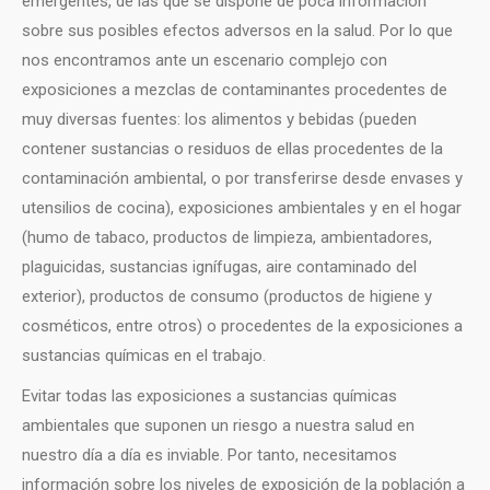
emergentes, de las que se dispone de poca información
sobre sus posibles efectos adversos en la salud. Por lo que
nos encontramos ante un escenario complejo con
exposiciones a mezclas de contaminantes procedentes de
muy diversas fuentes: los alimentos y bebidas (pueden
contener sustancias o residuos de ellas procedentes de la
contaminación ambiental, o por transferirse desde envases y
utensilios de cocina), exposiciones ambientales y en el hogar
(humo de tabaco, productos de limpieza, ambientadores,
plaguicidas, sustancias ignífugas, aire contaminado del
exterior), productos de consumo (productos de higiene y
cosméticos, entre otros) o procedentes de la exposiciones a
sustancias químicas en el trabajo.
Evitar todas las exposiciones a sustancias químicas
ambientales que suponen un riesgo a nuestra salud en
nuestro día a día es inviable. Por tanto, necesitamos
información sobre los niveles de exposición de la población a