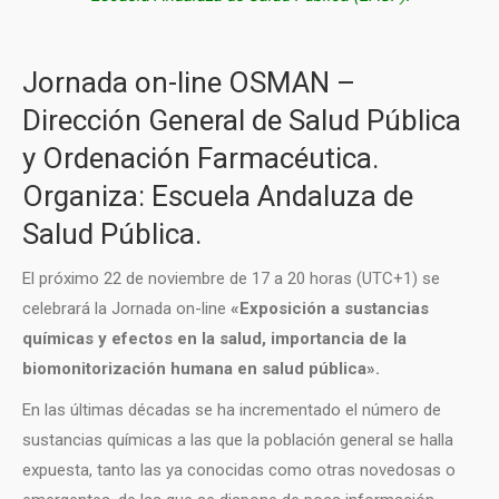
Jornada on-line OSMAN –
Dirección General de Salud Pública
y Ordenación Farmacéutica.
Organiza: Escuela Andaluza de
Salud Pública.
El próximo 22 de noviembre de 17 a 20 horas (UTC+1) se
celebrará la Jornada on-line
«Exposición a sustancias
químicas y efectos en la salud, importancia de la
biomonitorización humana en salud pública».
En las últimas décadas se ha incrementado el número de
sustancias químicas a las que la población general se halla
expuesta, tanto las ya conocidas como otras novedosas o