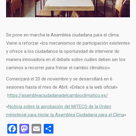
Se pone en marcha la Asamblea ciudadana para el clima.
Viene a reforzar «los mecanismos de participación existentes
y ofrece a los ciudadanos la oportunidad de intervenir de
manera innovadora en el debate sobre cuáles deben ser los
caminos a recorrer para frenar el cambio climático».
Comenzará el 20 de noviembre y se desarrollará en 6
sesiones hasta el mes de Abril. «Enlace a la web oficial»
https://asambleaciudadanadelcambioclimatico.es/
«
Noticia sobre la aprobación del MITECO de la Orden
ministerial para iniciar la Asamblea Ciudadana para el Clima
«
Facebook
Mastodon
Email
Compartir