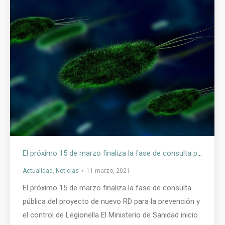
El próximo 15 de marzo finaliza la fase de consulta pública del proyecto de nuevo RD para la prevención y el control de Legionella
Actualidad
,
Noticias
11 marzo, 2021
El próximo 15 de marzo finaliza la fase de consulta
pública del proyecto de nuevo RD para la prevención y
el control de Legionella El Ministerio de Sanidad inicio