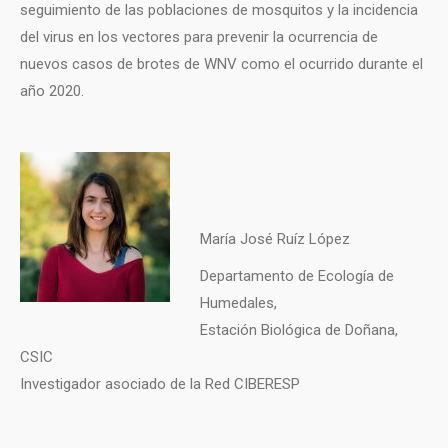
seguimiento de las poblaciones de mosquitos y la incidencia
del virus en los vectores para prevenir la ocurrencia de
nuevos casos de brotes de WNV como el ocurrido durante el
año 2020.
María José Ruíz López
Departamento de Ecología de
Humedales,
Estación Biológica de Doñana,
CSIC
Investigador asociado de la Red CIBERESP