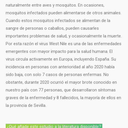
naturalmente entre aves y mosquitos. En ocasiones,
mosquitos infectados pueden alimentarse de otros animales.
Cuando estos mosquitos infectados se alimentan de la
sangre de personas o caballos, pueden causarles
importantes problemas de salud, y ocasionalmente la muerte.
Por esta razón el virus West Nile es una de las enfermedades
emergentes con mayor impacto para la salud humana. El
virus circula activamente en Europa, incluyendo España. Su
incidencia en personas con anterioridad al año 2020 había
sido baja, con solo 7 casos de personas enfermas. No
obstante, durante 2020 ocurrió el mayor brote conocido en
nuestro país con 77 personas, que desarrollaron síntomas
graves de la enfermedad y 8 fallecidos, la mayoría de ellos en
la provincia de Sevilla.
¿Qué añade este estudio a la literatura disponible?