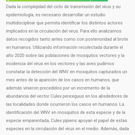
Dada la complejidad del ciclo de transmisión del virus y su
epidemiología, es necesario desarrollar un estudio
multidisciplinar que permita identificar los distintos actores
implicados en la circulación del virus. Para ello analizamos
datos recogidos tanto antes como con posterioridad al brote
en humanos. Utilizando información recolectada durante el
año 2020 sobre las poblaciones de mosquitos vectores y la
incidencia del virus en los vectores y las aves pudimos
constatar la detección del WNV en mosquitos capturados un
mes antes de la aparición de los casos en humanos, que
además vinieron precedidos por un incremento de la
abundancia del vector Culex perexiguus en los alrededores de
las localidades donde ocurrieron los casos en humanos. La
identificación del WNV en mosquitos de esta especie y de la
especie emparentada, Culex pipiens apoyan el papel de estas
especies en la circulación del virus en el medio. Además, dada