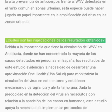
la alta prevalencia de anticuerpos frente al WNV detectada en
el mirlo común en zonas urbanas, esta especie puede haber
jugado un papel importante en la amplificación del virus en las
zonas urbanas.
¿Cuáles son las implicaciones de los resultados obtenidos?
Debida a la importancia que tiene la circulación del WNV en
Andalucía, donde se han concentrado la mayoría de los
casos detectados en personas en España, los resultados de
este estudio evidencian la necesidad de desarrollar una
aproximación One Health (Una Salud) para monitorizar la
circulación del virus en este entorno y establecer
mecanismos de vigilancia y alerta temprana. Dada la
precocidad en la detección del virus en mosquitos con
relación a la aparición de los casos en humanos, este estudio
apoya la necesidad de implementar protocolos de