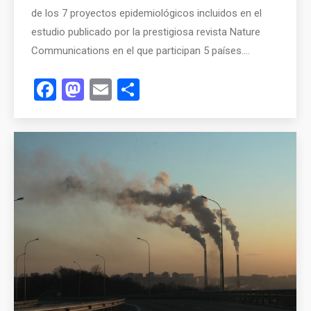
de los 7 proyectos epidemiológicos incluidos en el
estudio publicado por la prestigiosa revista Nature
Communications en el que participan 5 países.…
Facebook
Mastodon
Email
Compartir