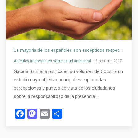
La mayoría de los españoles son escépticos respecto a la exposición a sustancias tóxicas en los alimentos
Artículos interesantes sobre salud ambiental
6 octubre, 2017
Gaceta Sanitaria publica en su volumen de Octubre un
estudio cuyo objetivo principal es explorar las
percepciones y puntos de vista de los ciudadanos
sobre la responsabilidad de la presencia…
Facebook
Mastodon
Email
Compartir