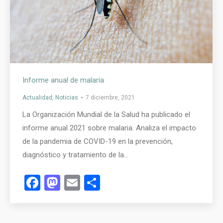
Informe anual de malaria
Actualidad
,
Noticias
7 diciembre, 2021
La Organización Mundial de la Salud ha publicado el
informe anual 2021 sobre malaria. Analiza el impacto
de la pandemia de COVID-19 en la prevención,
diagnóstico y tratamiento de la…
Facebook
Mastodon
Email
Compartir