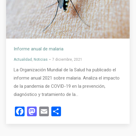
Informe anual de malaria
Actualidad
,
Noticias
7 diciembre, 2021
La Organización Mundial de la Salud ha publicado el
informe anual 2021 sobre malaria. Analiza el impacto
de la pandemia de COVID-19 en la prevención,
diagnóstico y tratamiento de la…
Facebook
Mastodon
Email
Compartir