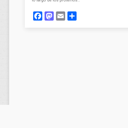
Facebook
Mastodon
Email
Compartir