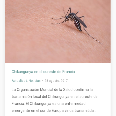
Chikungunya en el sureste de Francia
Actualidad
,
Noticias
28 agosto, 2017
La Organización Mundial de la Salud confirma la
transmisión local del Chikungunya en el sureste de
Francia. El Chikungunya es una enfermedad
emergente en el sur de Europa vírica transmitida…