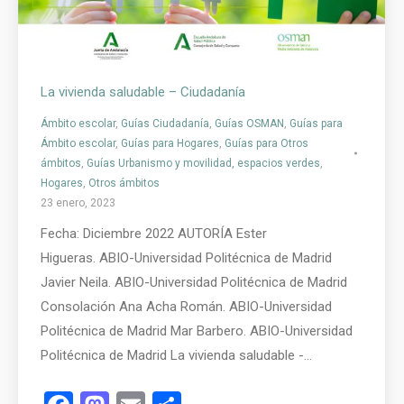
La vivienda saludable – Ciudadanía
Ámbito escolar
,
Guías Ciudadanía
,
Guías OSMAN
,
Guías para
Ámbito escolar
,
Guías para Hogares
,
Guías para Otros
ámbitos
,
Guías Urbanismo y movilidad, espacios verdes
,
Hogares
,
Otros ámbitos
23 enero, 2023
Fecha: Diciembre 2022 AUTORÍA Ester
Higueras. ABIO-Universidad Politécnica de Madrid
Javier Neila. ABIO-Universidad Politécnica de Madrid
Consolación Ana Acha Román. ABIO-Universidad
Politécnica de Madrid Mar Barbero. ABIO-Universidad
Politécnica de Madrid La vivienda saludable -…