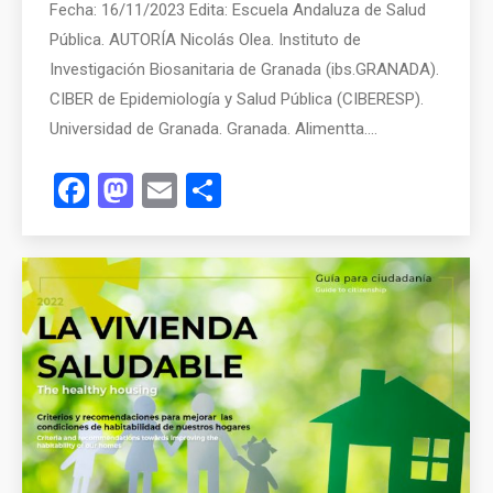
Fecha: 16/11/2023 Edita: Escuela Andaluza de Salud
Pública. AUTORÍA Nicolás Olea. Instituto de
Investigación Biosanitaria de Granada (ibs.GRANADA).
CIBER de Epidemiología y Salud Pública (CIBERESP).
Universidad de Granada. Granada. Alimentta.…
Facebook
Mastodon
Email
Compartir