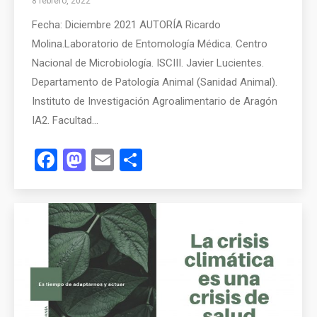
8 febrero, 2022
Fecha: Diciembre 2021 AUTORÍA Ricardo
Molina.Laboratorio de Entomología Médica. Centro
Nacional de Microbiología. ISCIII. Javier Lucientes.
Departamento de Patología Animal (Sanidad Animal).
Instituto de Investigación Agroalimentario de Aragón
IA2. Facultad…
Facebook
Mastodon
Email
Compartir