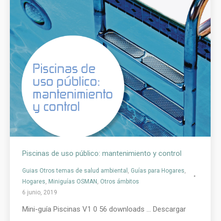
Piscinas de uso público: mantenimiento y control
Guias Otros temas de salud ambiental
,
Guías para Hogares
,
Hogares
,
Miniguías OSMAN
,
Otros ámbitos
6 junio, 2019
Mini-guía Piscinas V1 0 56 downloads … Descargar