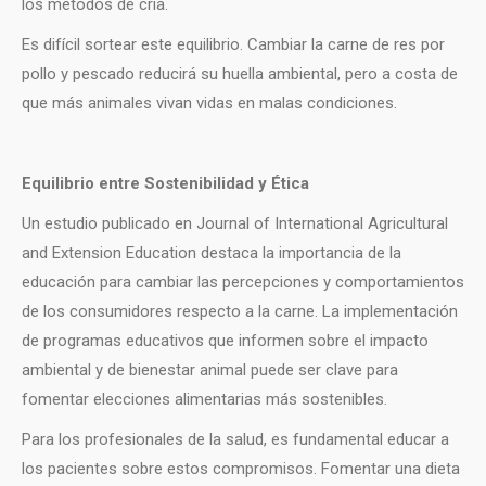
los métodos de cría.
Es difícil sortear este equilibrio. Cambiar la carne de res por
pollo y pescado reducirá su huella ambiental, pero a costa de
que más animales vivan vidas en malas condiciones.
Equilibrio entre Sostenibilidad y Ética
Un estudio publicado en Journal of International Agricultural
and Extension Education destaca la importancia de la
educación para cambiar las percepciones y comportamientos
de los consumidores respecto a la carne. La implementación
de programas educativos que informen sobre el impacto
ambiental y de bienestar animal puede ser clave para
fomentar elecciones alimentarias más sostenibles.
Para los profesionales de la salud, es fundamental educar a
los pacientes sobre estos compromisos. Fomentar una dieta