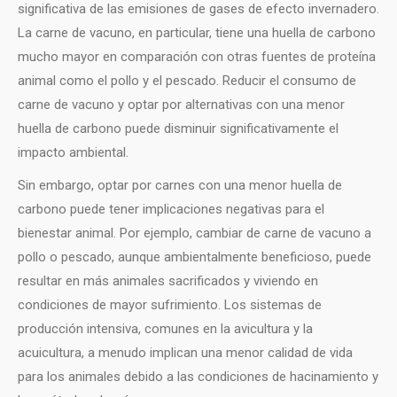
significativa de las emisiones de gases de efecto invernadero.
La carne de vacuno, en particular, tiene una huella de carbono
mucho mayor en comparación con otras fuentes de proteína
animal como el pollo y el pescado. Reducir el consumo de
carne de vacuno y optar por alternativas con una menor
huella de carbono puede disminuir significativamente el
impacto ambiental.
Sin embargo, optar por carnes con una menor huella de
carbono puede tener implicaciones negativas para el
bienestar animal. Por ejemplo, cambiar de carne de vacuno a
pollo o pescado, aunque ambientalmente beneficioso, puede
resultar en más animales sacrificados y viviendo en
condiciones de mayor sufrimiento. Los sistemas de
producción intensiva, comunes en la avicultura y la
acuicultura, a menudo implican una menor calidad de vida
para los animales debido a las condiciones de hacinamiento y