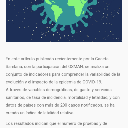
En este artículo publicado recientemente por la Gaceta
Sanitaria, con la participación del OSMAN, se analiza un
conjunto de indicadores para comprender la variabilidad de la
evolución y el impacto de la epidemia de COVID-19.
A través de variables demográficas, de gasto y servicios
sanitarios, de tasa de incidencia, mortalidad y letalidad, y con
datos de países con más de 200 casos notificados, se ha
creado un índice de letalidad relativa.
Los resultados indican que el número de pruebas y de