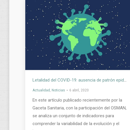
Letalidad del COVID-19: ausencia de patrón epidemiológico
Actualidad
,
Noticias
6 abril, 2020
En este artículo publicado recientemente por la
Gaceta Sanitaria, con la participación del OSMAN,
se analiza un conjunto de indicadores para
comprender la variabilidad de la evolución y el