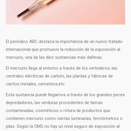
El periódico ABC destaca la importancia de un nuevo tratado
internacional que promueve la reducción de la exposición al
mercurio, una de las diez sustancias más dañinas.
El mercurio llega al entorno a través de los vertederos, las
centrales eléctricas de carbón, las plantas y fábricas de
ciertos metales, cementos,etc.
Esta sustancia puede llegarnos a través de los grandes peces
depredadores, las verduras procedentes de tierras
contaminadas, cosméticos o rotura de productos que
contienen mercurio como ciertas luminarias, termómetros o
pilas. Según la OMS no hay un nivel seguro de exposición al