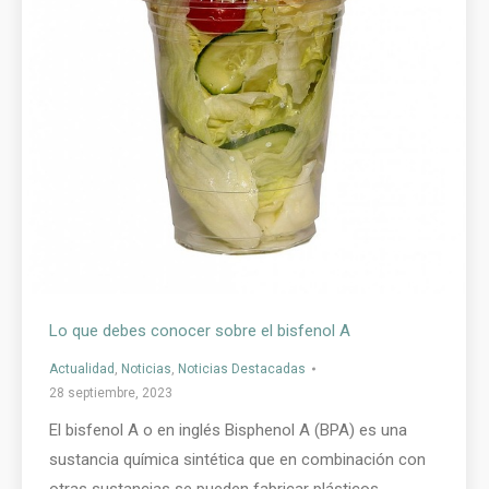
Lo que debes conocer sobre el bisfenol A
Actualidad
,
Noticias
,
Noticias Destacadas
28 septiembre, 2023
El bisfenol A o en inglés Bisphenol A (BPA) es una
sustancia química sintética que en combinación con
otras sustancias se pueden fabricar plásticos