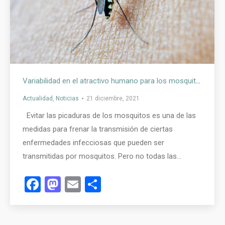
Variabilidad en el atractivo humano para los mosquitos
Actualidad
,
Noticias
21 diciembre, 2021
Evitar las picaduras de los mosquitos es una de las
medidas para frenar la transmisión de ciertas
enfermedades infecciosas que pueden ser
transmitidas por mosquitos. Pero no todas las…
Facebook
Mastodon
Email
Compartir