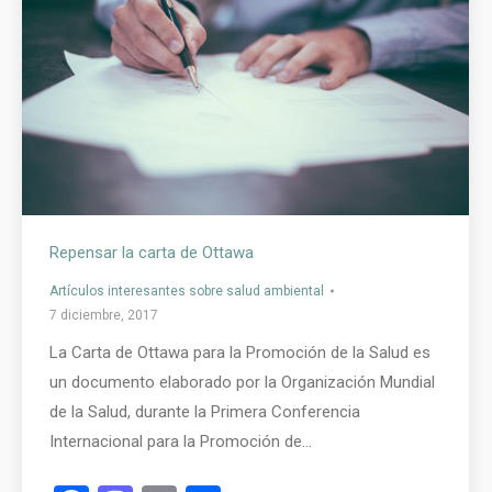
Repensar la carta de Ottawa
Artículos interesantes sobre salud ambiental
7 diciembre, 2017
La Carta de Ottawa para la Promoción de la Salud es
un documento elaborado por la Organización Mundial
de la Salud, durante la Primera Conferencia
Internacional para la Promoción de…