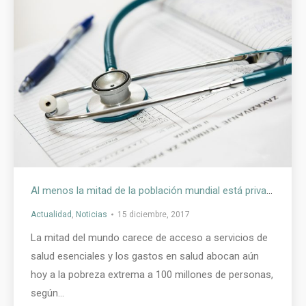
Al menos la mitad de la población mundial está privada de servicios de salud esenciales
Actualidad
,
Noticias
15 diciembre, 2017
La mitad del mundo carece de acceso a servicios de
salud esenciales y los gastos en salud abocan aún
hoy a la pobreza extrema a 100 millones de personas,
según…