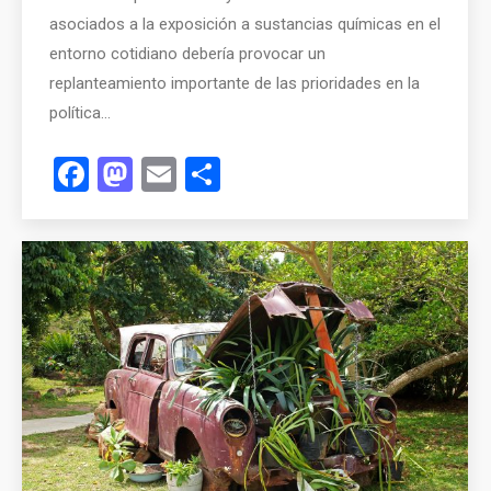
asociados a la exposición a sustancias químicas en el
entorno cotidiano debería provocar un
replanteamiento importante de las prioridades en la
política…
Facebook
Mastodon
Email
Compartir