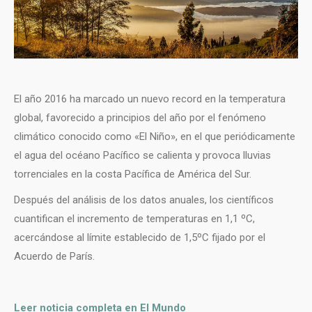
El año 2016 ha marcado un nuevo record en la temperatura
global, favorecido a principios del año por el fenómeno
climático conocido como «El Niño», en el que periódicamente
el agua del océano Pacífico se calienta y provoca lluvias
torrenciales en la costa Pacífica de América del Sur.
Después del análisis de los datos anuales, los científicos
cuantifican el incremento de temperaturas en 1,1 ºC,
acercándose al límite establecido de 1,5ºC fijado por el
Acuerdo de París.
Leer noticia completa en El Mundo