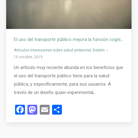
El uso del transporte público mejora la función cognitiva en las edades mayores
Artículos interesantes sobre salud ambiental
,
Boletín
10 octubre, 2019
Un artículo muy reciente abunda en los beneficios que
el uso del transporte público tiene para la salud
pública, y específicamente, para sus usuarios. A
través de un diseño quasi-experimental,…
Facebook
Mastodon
Email
Compartir