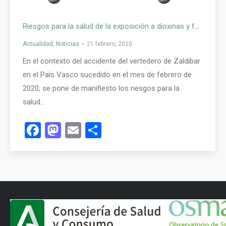
Riesgos para la salud de la exposición a dioxinas y furanos
Actualidad
,
Noticias
21 febrero, 2020
En el contexto del accidente del vertedero de Zaldibar
en el País Vasco sucedido en el mes de febrero de
2020, se pone de manifiesto los riesgos para la
salud…
Facebook
Mastodon
Email
Compartir