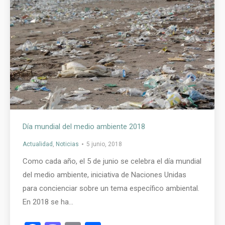
Día mundial del medio ambiente 2018
Actualidad
,
Noticias
5 junio, 2018
Como cada año, el 5 de junio se celebra el día mundial
del medio ambiente, iniciativa de Naciones Unidas
para concienciar sobre un tema específico ambiental.
En 2018 se ha…