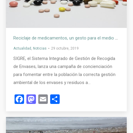
Reciclaje de medicamentos, un gesto para el medio ambiente y la salud pública
Actualidad
,
Noticias
29 octubre, 2019
SIGRE, el Sistema Integrado de Gestión de Recogida
de Envases, lanza una campaña de concienciación
para fomentar entre la población la correcta gestión
ambiental de los envases y residuos a…
Facebook
Mastodon
Email
Compartir